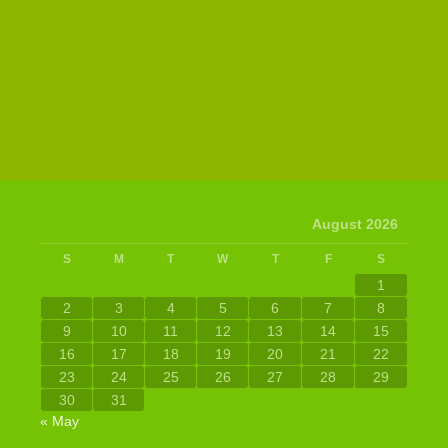
August 2026
S
M
T
W
T
F
S
1
2
3
4
5
6
7
8
9
10
11
12
13
14
15
16
17
18
19
20
21
22
23
24
25
26
27
28
29
30
31
« May