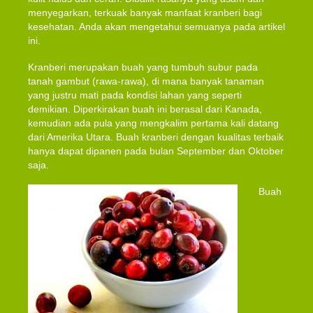
menyegarkan, terkuak banyak manfaat kranberi bagi
kesehatan. Anda akan mengetahui semuanya pada artikel
ini.
Kranberi merupakan buah yang tumbuh subur pada
tanah gambut (rawa-rawa), di mana banyak tanaman
yang justru mati pada kondisi lahan yang seperti
demikian. Diperkirakan buah ini berasal dari Kanada,
kemudian ada pula yang mengkalim pertama kali datang
dari Amerika Utara. Buah kranberi dengan kualitas terbaik
hanya dapat dipanen pada bulan September dan Oktober
saja.
Buah